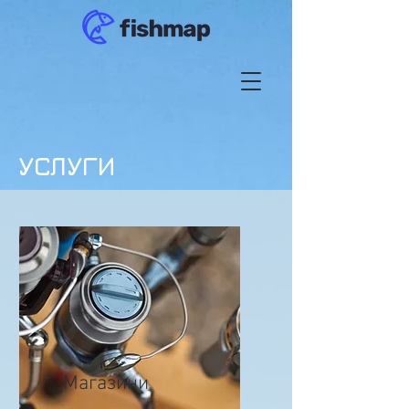
УСЛУГИ
Магазини