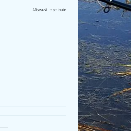
Afișează-le pe toate