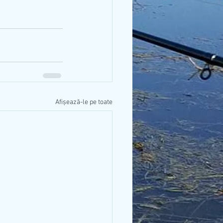
Afișează-le pe toate