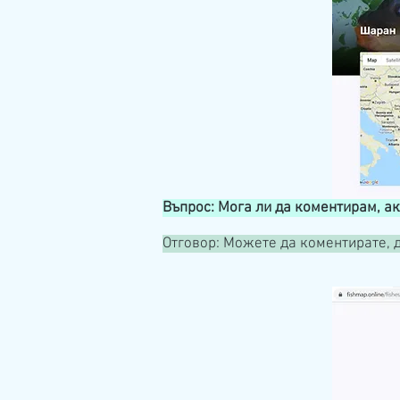
Въпрос: Мога ли да коментирам, а
Отговор: Можете да коментирате, д