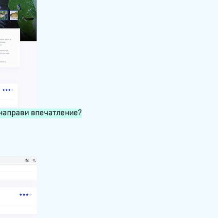
 направи впечатление?