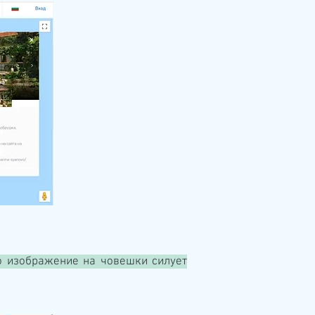
то изображение на човешки силует