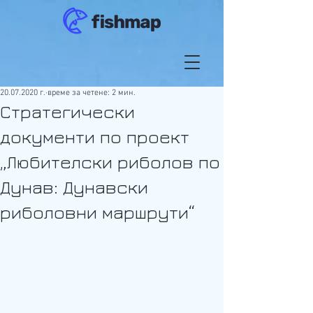
20.07.2020 г.
време за четене: 2 мин.
Стратегически
документи по проект
„Любителски риболов по
Дунав: Дунавски
риболовни маршрути“